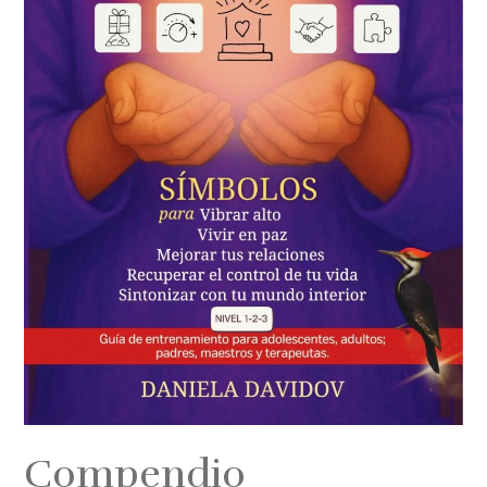
Compendio