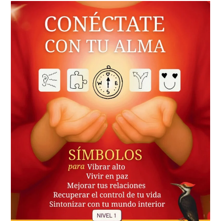
Nivel
1