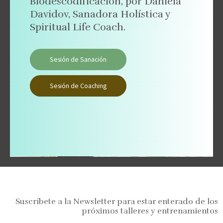
Biodescodificación, por Daniela
Davidov, Sanadora Holística y
Spiritual Life Coach.
Sesión de Sanación
Sesión de Coaching
Suscríbete a la Newsletter para estar enterado de los
próximos talleres y entrenamientos