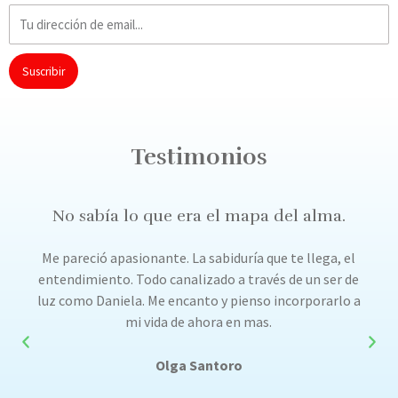
Email
Suscribir
Testimonios
No sabía lo que era el mapa del alma.
Me pareció apasionante. La sabiduría que te llega, el
entendimiento. Todo canalizado a través de un ser de
luz como Daniela. Me encanto y pienso incorporarlo a
mi vida de ahora en mas.
Olga Santoro