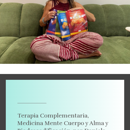
Terapia Complementaria,
Medicina Mente Cuerpo y Alma y