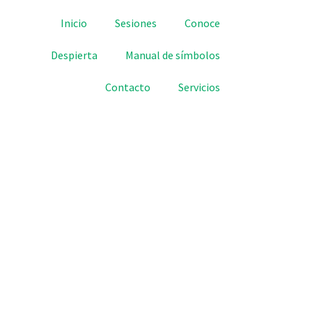
Inicio
Sesiones
Conoce
Despierta
Manual de símbolos
Contacto
Servicios