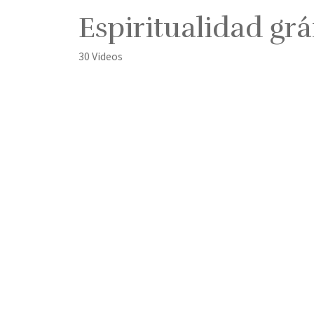
Espiritualidad grá
30 Videos