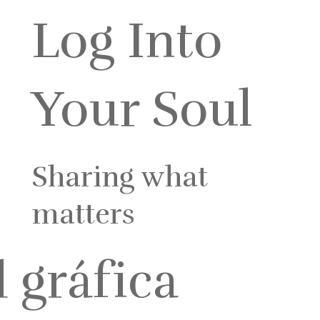
Log Into
Your Soul
Sharing what
matters
 gráfica