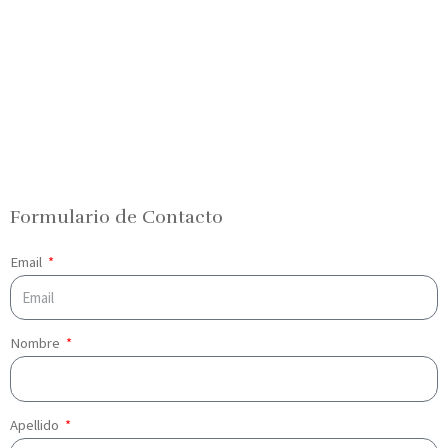
Formulario de Contacto
Email
Nombre
Apellido