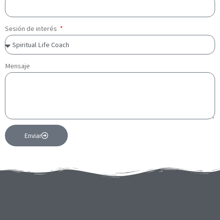
Sesión de interés
Mensaje
Enviar